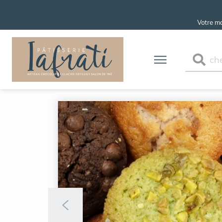
Votre m