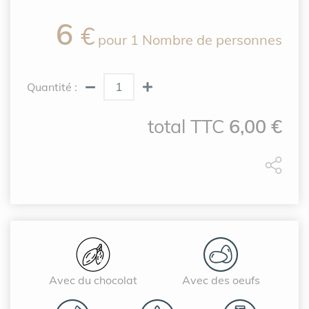
6
€
pour
1 Nombre de personnes
Quantité :
total TTC
6,00
€
Avec du chocolat
Avec des oeufs