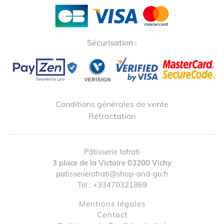
Sécurisation :
Conditions générales de vente
Rétractation
Pâtisserie Iafrati
3 place de la Victoire
03200
Vichy
patisserieiafrati@shop-and-go.fr
Tel :
+33470321869
Mentions légales
contact