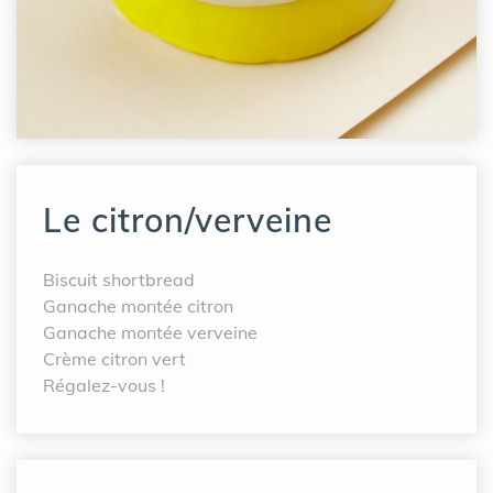
Le citron/verveine
Biscuit shortbread
Ganache montée citron
Ganache montée verveine
Crème citron vert
Régalez-vous !